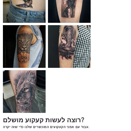
רוצה לעשות קעקוע מושלם?
עבוד עם אמני הקעקועים המוכשרים שלנו כדי שזה יקרה.