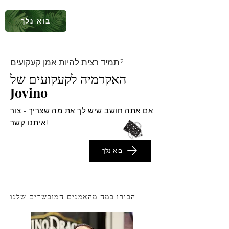
בוא נלך
תמיד רצית להיות אמן קעקועים?
האקדמיה לקעקועים של
Jovino
אם אתה חושב שיש לך את מה שצריך - צור
איתנו קשר!
בוא נלך
הכירו כמה מהאמנים המוכשרים שלנו