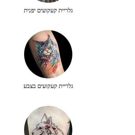
גלריית קעקועים יפנית
גלריית קעקועים בצבע