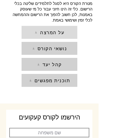
מטרת הקורס היא לסגל לתלמידים שליטה בכלי
הרישום. כלי זה הינו חיוני עבור כל מי שעוסק
באמנות, לכן חשוב להפוך את הרישום וההמחשה
לכלי זמין ושימושי באמת.
על המרצה
נושאי הקורס
קהל יעד
תוכנית מפגשים
הירשמו לקורס קעקועים