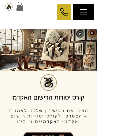
קורס יסודות הרישום האקדמי
הפכו את הכישרון שלכם לאמנות
- הצטרפו לקורס יסודות רישום
אקדמי באקדמיית ז'ובינו!