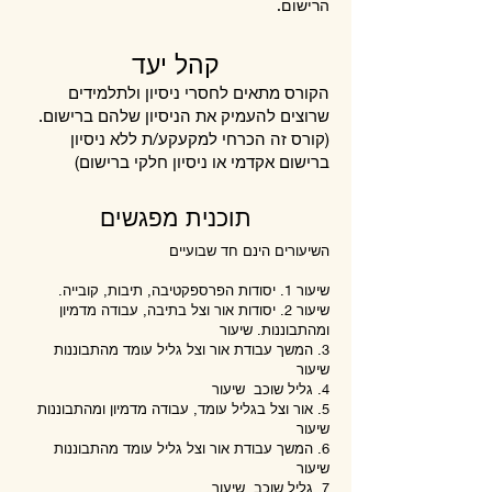
הרישום.
קהל יעד
הקורס מתאים לחסרי ניסיון ולתלמידים
שרוצים להעמיק את הניסיון שלהם ברישום.
(קורס זה הכרחי למקעקע/ת ללא ניסיון
ברישום אקדמי או ניסיון חלקי ברישום)
תוכנית מפגשים
השיעורים הינם חד שבועיים ​
שיעור 1. יסודות הפרספקטיבה, תיבות, קובייה.
שיעור 2. יסודות אור וצל בתיבה, עבודה מדמיון
ומהתבוננות. שיעור
3. המשך עבודת אור וצל גליל עומד מהתבוננות
שיעור
4. גליל שוכב שיעור
5. אור וצל בגליל עומד, עבודה מדמיון ומהתבוננות
שיעור
6. המשך עבודת אור וצל גליל עומד מהתבוננות
שיעור
7. גליל שוכב שיעור