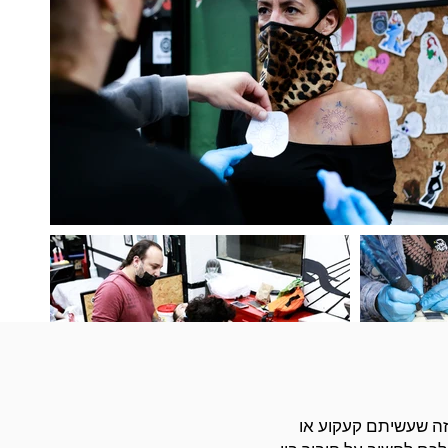
ה שעשיתם קעקוע או