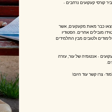
ביר קורסי קעקועים נרחבים -
יצאו כבר מאות מקעקעים, אשר
ידו מובילים אחרים. הסטודיו
ימודים ולטובים מבין התלמידים
עקועים - אנטומיה של עור, עזרה
ם.
- צרו קשר עוד היום!