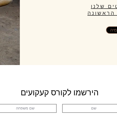
ים שלנו
הראשונה
מיה
הירשמו לקורס קעקועים