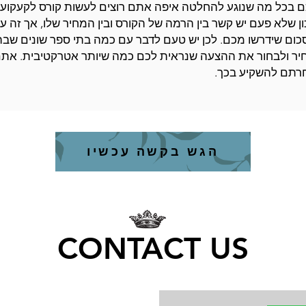
ם בכל מה שנוגע להחלטה איפה אתם רוצים לעשות קורס לקעקועים
ון שלא פעם יש קשר בין הרמה של הקורס ובין המחיר שלו, אך זה ע
כום שידרשו מכם. לכן יש טעם לדבר עם כמה בתי ספר שונים שב
יר ולבחור את ההצעה שנראית לכם כמה שיותר אטרקטיבית. אתם
חרתם להשקיע בכך.
הגש בקשה עכשיו
CONTACT US