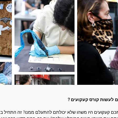
 לעשות קורס קעקועים ?
ם קעקועים היו משהו שלא יכולתם להתעלם ממנו? זה התחיל בז