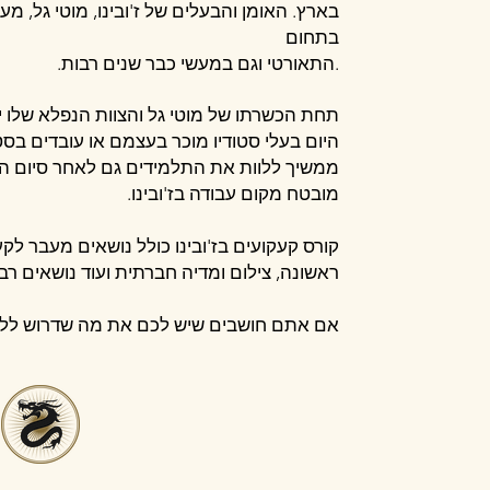
בארץ.
האומן והבעלים של ז'ובינו, מוטי גל, מע
בתחום
.התאורטי וגם במעשי כבר שנים רבות.
תחת הכשרתו של מוטי גל והצוות הנפלא שלו 
היום בעלי סטודיו מוכר בעצמם או עובדים בסטו
ממשיך ללוות את התלמידים גם לאחר סיום הל
מובטח מקום עבודה בז'ובינו.
קורס קעקועים בז'ובינו כולל נושאים מעבר לק
ראשונה, צילום ומדיה חברתית ועוד נושאים רבי
אם אתם חושבים שיש לכם את מה שדרוש ללמוד