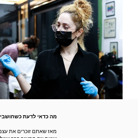
מה כדאי לדעת כשחושבים
מאז שאתם זוכרים את עצמכ