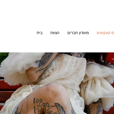
ס קעקועים
מועדון חברים
הצוות
בית