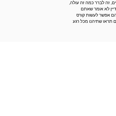
, זה לברר כמה זה עולה,
דיין לא אומר שאתם
הם אפשר לעשות קורס
 תראו שתיהנו מכל רגע