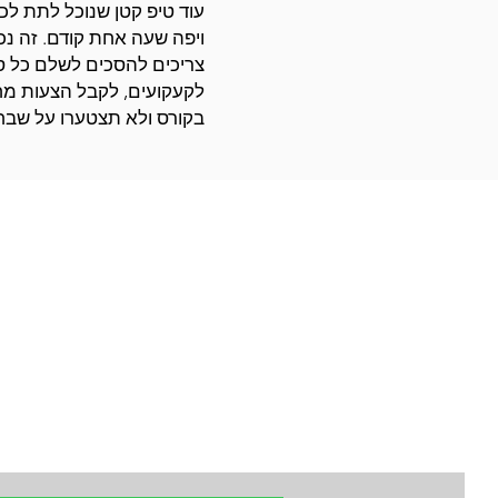
עוד טיפ קטן שנוכל לתת לכ
ויפה שעה אחת קודם. זה נכ
צריכים להסכים לשלם כל ס
לקעקועים, לקבל הצעות מח
בקורס ולא תצטערו על שב