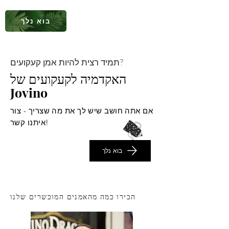
בוא נלך
תמיד רצית להיות אמן קעקועים?
האקדמיה לקעקועים של
Jovino
אם אתה חושב שיש לך את מה שצריך - צור
איתנו קשר!
בוא נלך
הכירו כמה מהאמנים המוכשרים שלנו