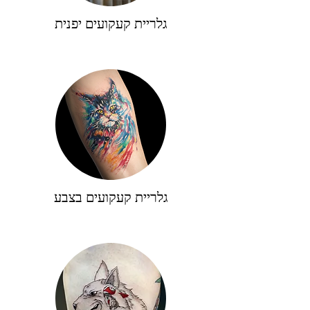
גלריית קעקועים יפנית
גלריית קעקועים בצבע