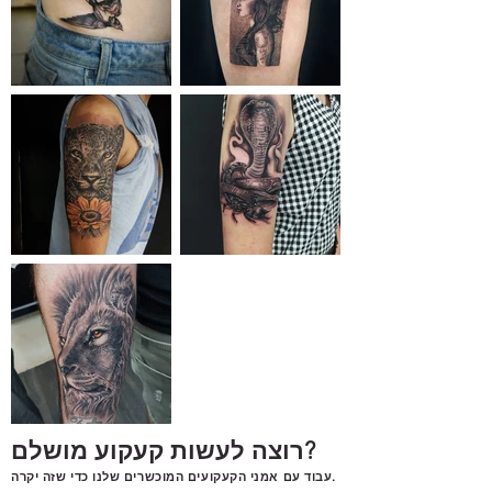
רוצה לעשות קעקוע מושלם?
עבוד עם אמני הקעקועים המוכשרים שלנו כדי שזה יקרה.