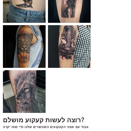
רוצה לעשות קעקוע מושלם?
עבוד עם אמני הקעקועים המוכשרים שלנו כדי שזה יקרה.