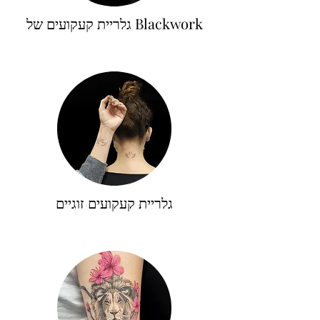
גלריית קעקועים של Blackwork
גלריית קעקועים זוגיים