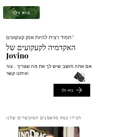
בוא נלך
תמיד רצית להיות אמן קעקועים?
האקדמיה לקעקועים של
Jovino
אם אתה חושב שיש לך את מה שצריך - צור
איתנו קשר!
בוא נלך
הכירו כמה מהאמנים המוכשרים שלנו