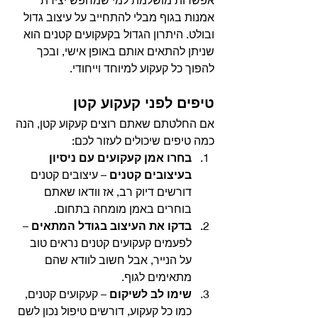
אמנות בגוף מבלי להתחייב על עיצוב גדול 
ובולט. היתרון הגדול בקעקועים קטנים הוא 
שניתן להתאים אותם באופן אישי, ובכך 
להפוך כל קעקוע למיוחד וייחודי.
טיפים לפני קעקוע קטן
אם החלטתם שאתם רוצים קעקוע קטן, הנה 
כמה טיפים שיכולים לעזור לכם:
בחרו אמן קעקועים עם ניסיון 
בעיצובים קטנים
 – עיצובים קטנים 
דורשים דיוק רב, אז וודאו שאתם 
בוחרים באמן מומחה בתחום.
בדקו את העיצוב בגודל המתאים
 – 
לפעמים קעקועים קטנים נראים טוב 
על הנייר, אבל חשוב לוודא שהם 
מתאימים לגוף.
שימו לב לשיקום
 – קעקועים קטנים, 
כמו כל קעקוע, דורשים טיפול נכון לשם 