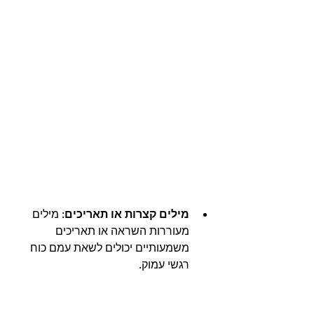
מילים קצרות או תאריכים
: מילים 
מעוררות השראה או תאריכים 
משמעותיים יכולים לשאת עמם כוח 
רגשי עמוק.