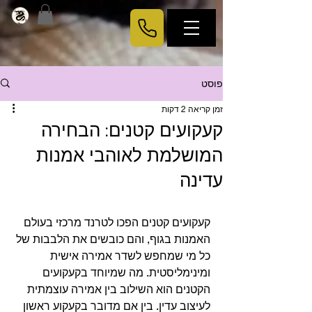
פוסט
זמן קריאה 2 דקות
קעקועים קטנים: הבחירה
המושלמת לאוהבי אמנות
עדינה
קעקועים קטנים הפכו לטרנד מרכזי בעולם 
האמנות בגוף, והם כובשים את הלבבות של 
כל מי שמחפש לשדר אמירה אישית 
ומינימליסטית. מה שמיוחד בקעקועים 
הקטנים הוא השילוב בין אמירה עוצמתית 
לעיצוב עדין. בין אם מדובר בקעקוע ראשון 