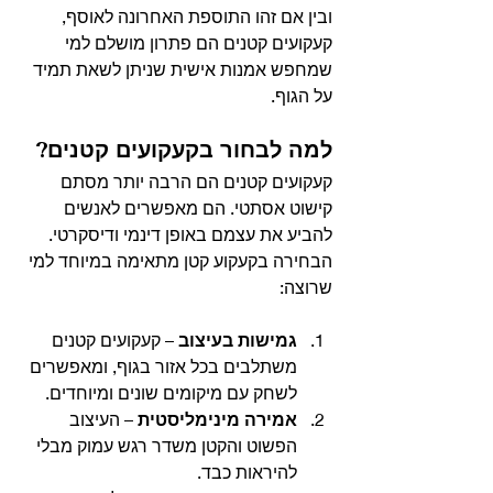
ובין אם זהו התוספת האחרונה לאוסף, 
קעקועים קטנים הם פתרון מושלם למי 
שמחפש אמנות אישית שניתן לשאת תמיד 
על הגוף.
למה לבחור בקעקועים קטנים?
קעקועים קטנים הם הרבה יותר מסתם 
קישוט אסתטי. הם מאפשרים לאנשים 
להביע את עצמם באופן דינמי ודיסקרטי. 
הבחירה בקעקוע קטן מתאימה במיוחד למי 
שרוצה:
גמישות בעיצוב
 – קעקועים קטנים 
משתלבים בכל אזור בגוף, ומאפשרים 
לשחק עם מיקומים שונים ומיוחדים.
אמירה מינימליסטית
 – העיצוב 
הפשוט והקטן משדר רגש עמוק מבלי 
להיראות כבד.