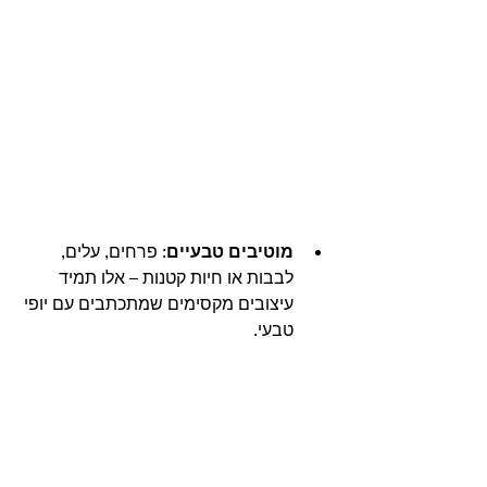
מוטיבים טבעיים
: פרחים, עלים, 
לבבות או חיות קטנות – אלו תמיד 
עיצובים מקסימים שמתכתבים עם יופי 
טבעי.