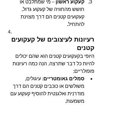
קעקוע ראשון
 – מי שמתלבט או 
חושש מהחוויה של קעקוע גדול, 
קעקועים קטנים הם דרך מצוינת 
להתחיל.
רעיונות לעיצובים של קעקועים 
קטנים
היופי בקעקועים קטנים הוא שהם יכולים 
להיות כל דבר שתרצה. הנה כמה רעיונות 
פופולריים:
סמלים גאומטריים
: עיגולים, 
משולשים או כוכבים קטנים הם דרך 
מודרנית ואלגנטית להוסיף קעקוע עם 
משמעות.