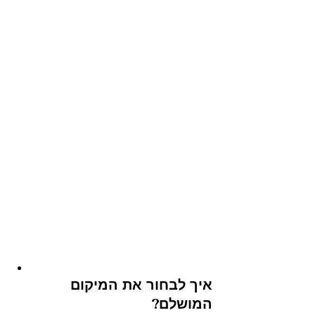
איך לבחור את המיקום 
המושלם?