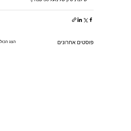
פוסטים אחרונים
הצג הכול