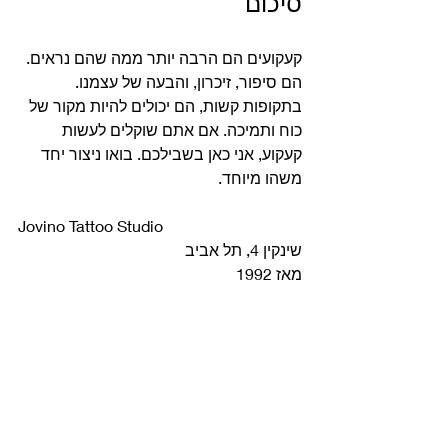
סיכום
קעקועים הם הרבה יותר ממה שהם נראים. 
הם סיפור, זיכרון, והבעה של עצמנו. 
בתקופות קשות, הם יכולים להיות מקור של 
כוח ותמיכה. אם אתם שוקלים לעשות 
קעקוע, אני כאן בשבילכם. בואו ניצור יחד 
משהו מיוחד.
Jovino Tattoo Studio  
שינקין 4, תל אביב  
מאז 1992  