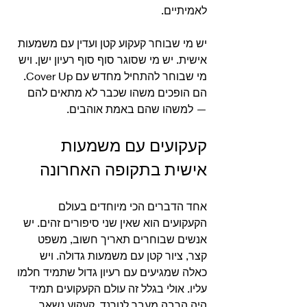
לאמיתיים. 
יש מי שבוחר קעקוע קטן ועדין עם משמעות 
אישית. יש מי שסוגר סוף סוף רעיון ישן. ויש 
מי שבוחר להתחיל מחדש עם Cover Up. 
הם הופכים משהו שכבר לא מתאים להם 
— למשהו שהם באמת אוהבים.
קעקועים עם משמעות 
אישית בתקופה האחרונה
אחד הדברים הכי מיוחדים בעולם 
הקעקועים הוא שאין שני סיפורים זהים. יש 
אנשים שבוחרים תאריך חשוב, משפט 
קצר, ציור קטן עם משמעות גדולה. ויש 
כאלה שמגיעים עם רעיון גדול שתמיד חלמו 
עליו. אולי בגלל זה עולם הקעקועים תמיד 
היה הרבה מעבר לטרנד. קעקוע נשאר 