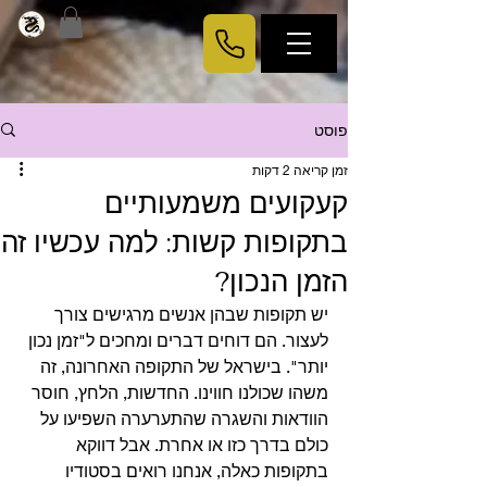
פוסט
זמן קריאה 2 דקות
קעקועים משמעותיים
בתקופות קשות: למה עכשיו זה
הזמן הנכון?
יש תקופות שבהן אנשים מרגישים צורך 
לעצור. הם דוחים דברים ומחכים ל"זמן נכון 
יותר". בישראל של התקופה האחרונה, זה 
משהו שכולנו חווינו. החדשות, הלחץ, חוסר 
הוודאות והשגרה שהתערערה השפיעו על 
כולם בדרך כזו או אחרת. אבל דווקא 
בתקופות כאלה, אנחנו רואים בסטודיו 