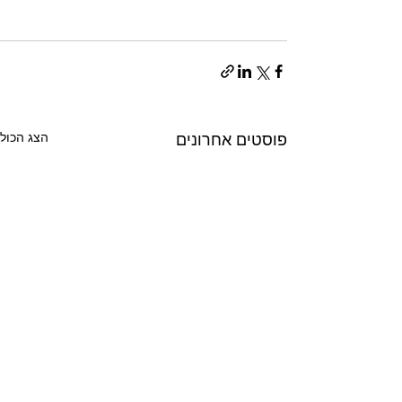
פוסטים אחרונים
הצג הכול