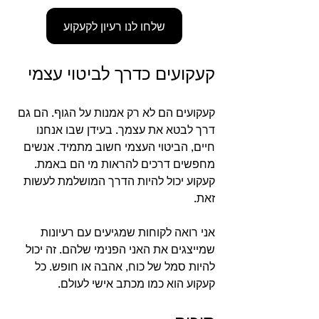
שלחו לנו רעיון לקעקוע
קעקועים כדרך לביטוי עצמי
קעקועים הם לא רק אמנות על הגוף. הם גם 
דרך לבטא את עצמך. בעידן שבו אנחנו 
חיים, הביטוי העצמי חשוב מתמיד. אנשים 
מחפשים דרכים להראות מי הם באמת. 
קעקוע יכול להיות הדרך המושלמת לעשות 
זאת. 
אני רואה לקוחות שמגיעים עם רעיונות 
שמייצגים את האני הפנימי שלהם. זה יכול 
להיות סמל של כוח, אהבה או חופש. כל 
קעקוע הוא כמו מכתב אישי לעולם. 