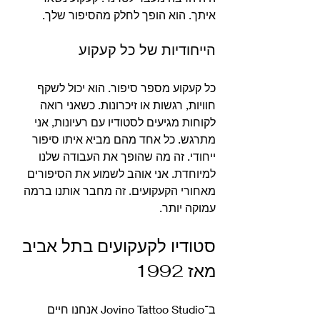
איתך. הוא הופך לחלק מהסיפור שלך.
הייחודיות של כל קעקוע
כל קעקוע מספר סיפור. הוא יכול לשקף 
חוויות, רגשות או זיכרונות. כשאני רואה 
לקוחות מגיעים לסטודיו עם רעיונות, אני 
מתרגש. כל אחד מהם מביא איתו סיפור 
ייחודי. זה מה שהופך את העבודה שלנו 
למיוחדת. אני אוהב לשמוע את הסיפורים 
מאחורי הקעקועים. זה מחבר אותנו ברמה 
עמוקה יותר.
סטודיו לקעקועים בתל אביב 
מאז 1992
ב־Jovino Tattoo Studio אנחנו חיים 