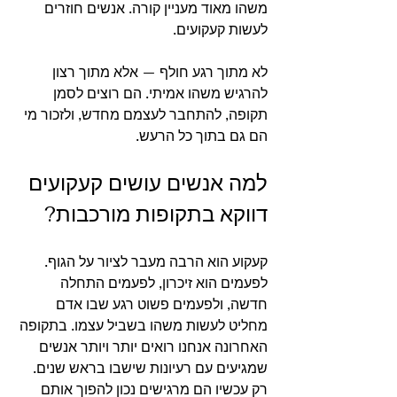
משהו מאוד מעניין קורה. אנשים חוזרים 
לעשות קעקועים. 
לא מתוך רגע חולף — אלא מתוך רצון 
להרגיש משהו אמיתי. הם רוצים לסמן 
תקופה, להתחבר לעצמם מחדש, ולזכור מי 
הם גם בתוך כל הרעש.
למה אנשים עושים קעקועים 
דווקא בתקופות מורכבות?
קעקוע הוא הרבה מעבר לציור על הגוף. 
לפעמים הוא זיכרון, לפעמים התחלה 
חדשה, ולפעמים פשוט רגע שבו אדם 
מחליט לעשות משהו בשביל עצמו. בתקופה 
האחרונה אנחנו רואים יותר ויותר אנשים 
שמגיעים עם רעיונות שישבו בראש שנים. 
רק עכשיו הם מרגישים נכון להפוך אותם 