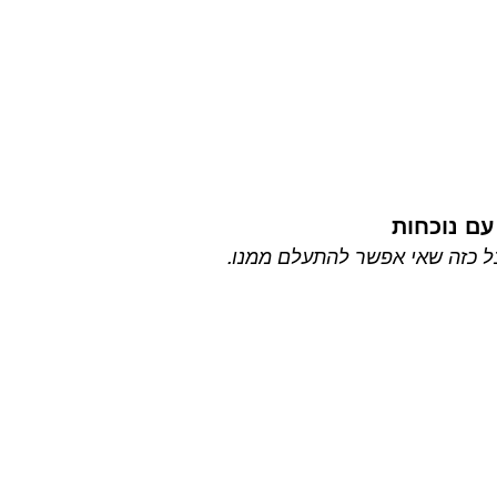
עם נוכחות
ל כזה שאי אפשר להתעלם ממנו.