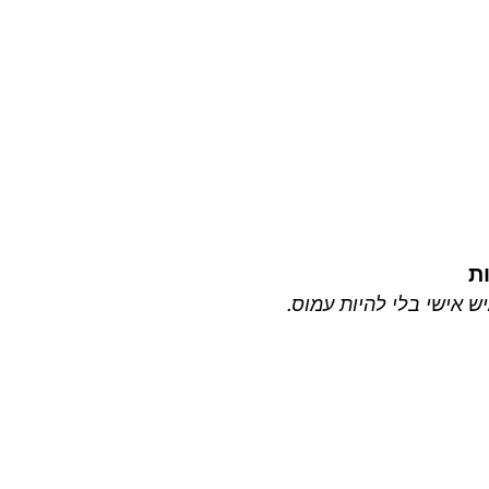
ת
יש אישי בלי להיות עמוס.